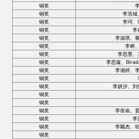
铜奖
铜奖
李浩城
铜奖
李珂、
铜奖
李
铜奖
李淑琪、
铜奖
李树
铜奖
李思墨、
铜奖
李思璇、Birada
铜奖
李湘婷、
铜奖
铜奖
李妍汐、刘
铜奖
铜奖
铜奖
李依谕、
铜奖
李
铜奖
李颖杰、
铜奖