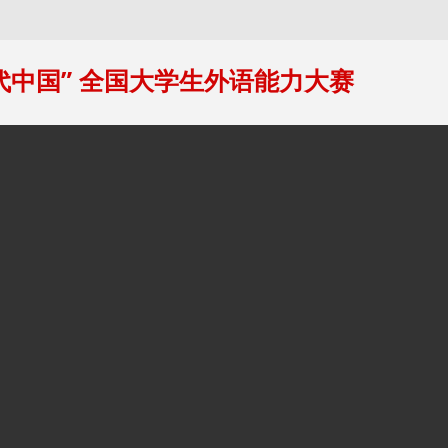
当代中国” 全国大学生外语能力大赛