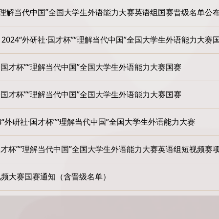
才杯”“理解当代中国”全国大学生外语能力大赛英语组国赛晋级名单公
2024“外研社·国才杯”“理解当代中国”全国大学生外语能力大赛
研社·国才杯”“理解当代中国”全国大学生外语能力大赛国赛
研社·国才杯”“理解当代中国”全国大学生外语能力大赛国赛
4“外研社·国才杯”“理解当代中国”全国大学生外语能力大赛
社·国才杯”“理解当代中国”全国大学生外语能力大赛英语组短视频
短视频大赛国赛通知（含晋级名单）