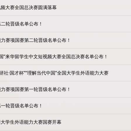
短视频大赛全国总决赛圆满落幕
第二轮晋级名单公布！
合能力赛项国赛第二轮晋级名单公布！
中国”来华留学生中文短视频大赛全国总决赛名单公布！
“外研社·国才杯”“理解当代中国”全国大学生外语能力大赛
合能力赛项国赛第一轮晋级名单公布！
第一轮晋级名单公布！
”全国大学生外语能力大赛国赛开幕