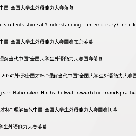
解当代中国”全国大学生外语能力大赛落幕
ents shine at 'Understanding Contemporary China' Int
解当代中国”全国大学生外语能力大赛国赛在京落幕
杯”“理解当代中国”全国大学生外语能力大赛国赛落幕
！2024“外研社·国才杯”“理解当代中国”全国大学生外语能力大赛
 Nationalem Hochschulwettbewerb für Fremdsprache
社·国才杯”“理解当代中国”全国大学生外语能力大赛国赛闭幕
大学生外语能力大赛落幕