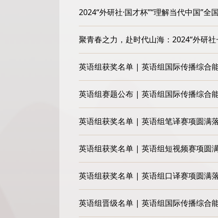
2024“外研社·国才杯”“理解当代中
聚青春之力，赴时代山海：2024“外研
英语组获奖名单 | 英语组国际传播综合
英语组赛题公布 | 英语组国际传播综
英语组获奖名单 | 英语组笔译赛项圆满
英语组获奖名单 | 英语组短视频赛项圆
英语组获奖名单 | 英语组口译赛项圆满
英语组晋级名单 | 英语组国际传播综