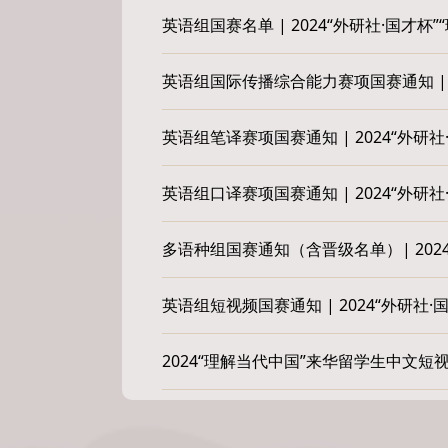
英语组国赛名单 | 2024“外研社·国
英语组国际传播综合能力赛项国赛通知 | 
英语组笔译赛项国赛通知 | 2024“外
英语组口译赛项国赛通知 | 2024“外
多语种组国赛通知（含晋级名单）| 202
英语组短视频国赛通知 | 2024“外研
2024“理解当代中国”来华留学生中文