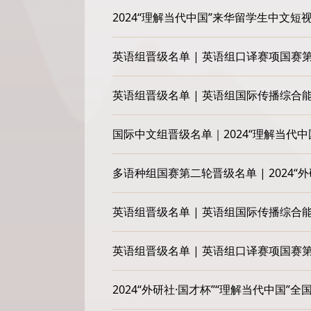
2024“理解当代中国”来华留学生中文
英语组晋级名单 | 英语组口译赛项国赛
英语组晋级名单 | 英语组国际传播综
国际中文组晋级名单｜2024“理解当代
多语种组国赛第二轮晋级名单 | 2024
英语组晋级名单 | 英语组国际传播综
英语组晋级名单 | 英语组口译赛项国赛
2024“外研社·国才杯”“理解当代中国