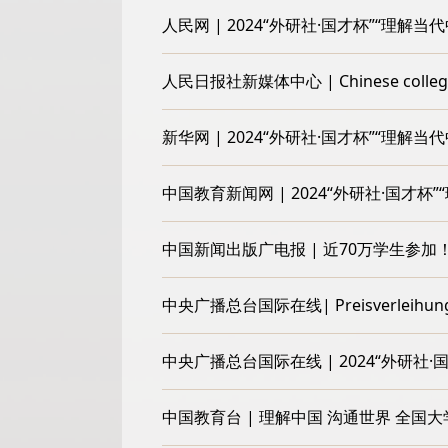
人民网 | 2024“外研社·国才杯”“理
人民日报社新媒体中心 | Chinese college stud
新华网 | 2024“外研社·国才杯”“理
中国教育新闻网 | 2024“外研社·国才
中国新闻出版广电报 | 近70万学生参加
中央广播总台国际在线| Preisverleihung von
中央广播总台国际在线 | 2024“外研
中国教育台 | 理解中国 沟通世界 全国