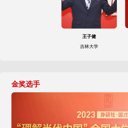
王子健
吉林大学
金奖选手