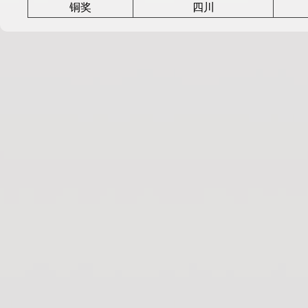
铜奖
四川