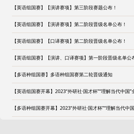
【英语组国赛】【演讲赛项】第三阶段赛题公布！
【英语组国赛】【演讲赛项】第二阶段晋级名单公布！
【英语组国赛】【口译赛项】第二阶段晋级名单公布！
【英语组国赛】【演讲、口译赛项】第一阶段晋级名单公
【多语种组国赛】多语种组国赛第二轮晋级通知
【英语组国赛开幕】2023“外研社·国才杯”“理解当代中
【多语种组国赛开幕】2023“外研社·国才杯”“理解当代