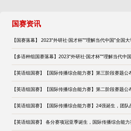
国赛资讯
【国赛落幕】 2023“外研社·国才杯”“理解当代中国”全
【多语种组国赛落幕】2023“外研社·国才杯”“理解当代
【英语组国赛】【国际传播综合能力赛】第三阶段赛题公
【英语组国赛】【国际传播综合能力赛】第二阶段赛题公
【英语组国赛】【国际传播综合能力赛】24强诞生，团队
【英语组国赛】 各分赛项冠亚季诞生，国际传播综合能力