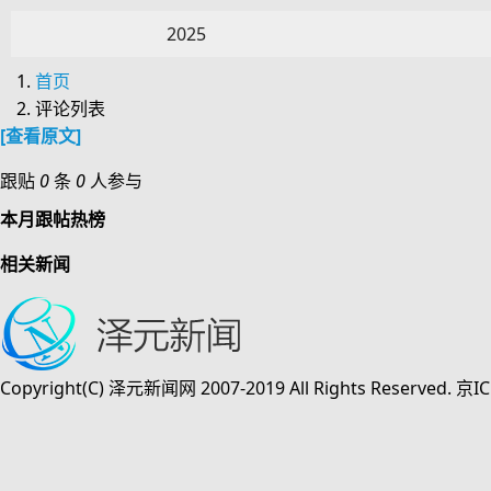
2025
首页
评论列表
[查看原文]
跟贴
0
条
0
人参与
本月跟帖热榜
相关新闻
Copyright(C) 泽元新闻网 2007-2019 All Rights Reserved. 京