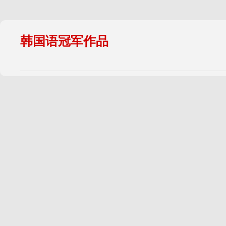
韩国语冠军作品