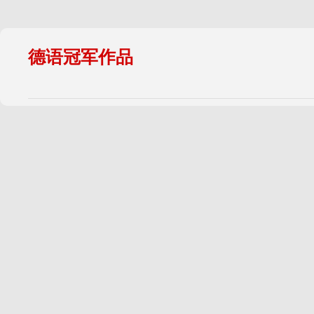
德语冠军作品