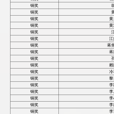
铜奖
铜奖
铜奖
黄
铜奖
黄
铜奖
铜奖
江
铜奖
蒋
铜奖
蒋
铜奖
铜奖
赖
铜奖
冷
铜奖
黎
铜奖
李
铜奖
李
铜奖
李
铜奖
李
铜奖
李