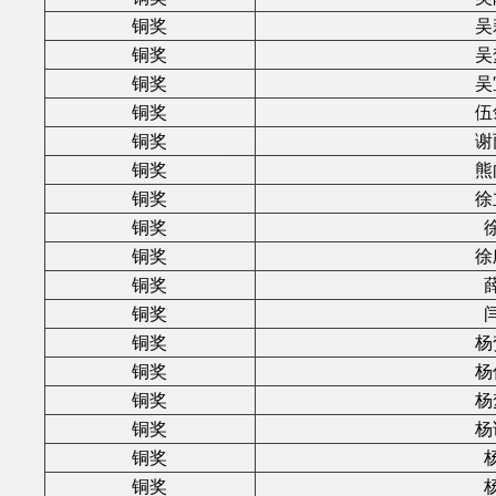
铜奖
吴
铜奖
吴
铜奖
吴
铜奖
伍
铜奖
谢
铜奖
熊
铜奖
徐
铜奖
铜奖
徐
铜奖
铜奖
铜奖
杨
铜奖
杨
铜奖
杨
铜奖
杨
铜奖
铜奖