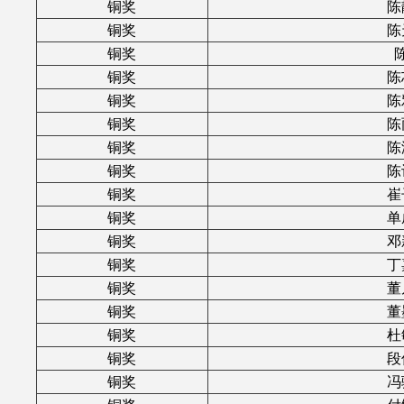
铜奖
陈
铜奖
陈
铜奖
铜奖
陈
铜奖
陈
铜奖
陈
铜奖
陈
铜奖
陈
铜奖
崔
铜奖
单
铜奖
邓
铜奖
丁
铜奖
董
铜奖
董
铜奖
杜
铜奖
段
铜奖
冯