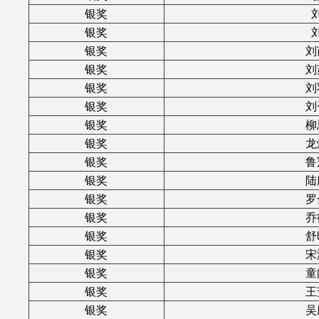
银奖
银奖
银奖
刘
银奖
刘
银奖
刘
银奖
刘
银奖
柳
银奖
龙
银奖
鲁
银奖
陆
银奖
罗
银奖
乔
银奖
舒
银奖
宋
银奖
童
银奖
王
银奖
吴