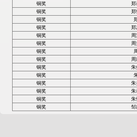
铜奖
郑
铜奖
郑
铜奖
铜奖
郑
铜奖
周
铜奖
周
铜奖
铜奖
周
铜奖
朱
铜奖
铜奖
朱
铜奖
朱
铜奖
朱
铜奖
邹