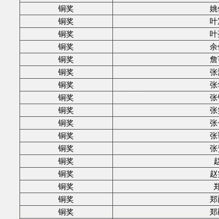
铜奖
姚
铜奖
叶
铜奖
叶
铜奖
余
铜奖
詹
铜奖
张
铜奖
张
铜奖
张
铜奖
张
铜奖
张
铜奖
张
铜奖
张
铜奖
铜奖
赵
铜奖
铜奖
郑
铜奖
郑