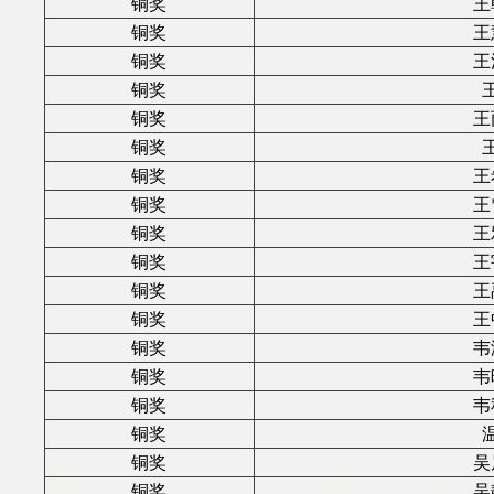
铜奖
王
铜奖
王
铜奖
王
铜奖
铜奖
王
铜奖
铜奖
王
铜奖
王
铜奖
王
铜奖
王
铜奖
王
铜奖
王
铜奖
韦
铜奖
韦
铜奖
韦
铜奖
铜奖
吴
铜奖
吴