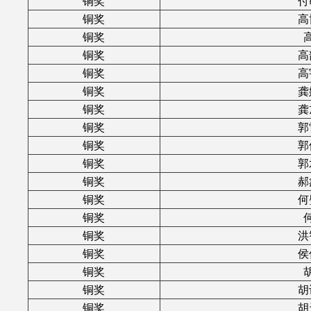
铜奖
付
铜奖
高
铜奖
铜奖
高
铜奖
高
铜奖
龚
铜奖
龚
铜奖
郭
铜奖
郭
铜奖
郭
铜奖
郝
铜奖
何
铜奖
铜奖
洪
铜奖
侯
铜奖
铜奖
胡
铜奖
胡