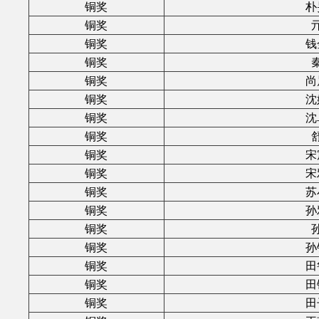
铜奖
朴
铜奖
铜奖
钱
铜奖
铜奖
尚
铜奖
沈
铜奖
沈
铜奖
铜奖
宋
铜奖
宋
铜奖
苏
铜奖
孙
铜奖
铜奖
孙
铜奖
田
铜奖
田
铜奖
田