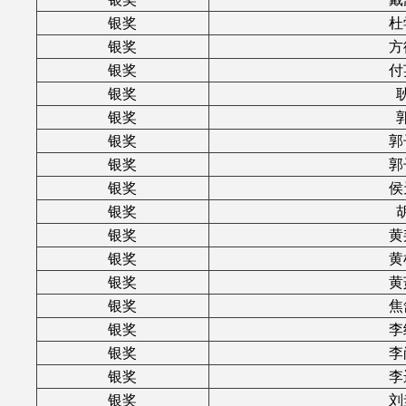
银奖
杜
银奖
方
银奖
付
银奖
银奖
银奖
郭
银奖
郭
银奖
侯
银奖
银奖
黄
银奖
黄
银奖
黄
银奖
焦
银奖
李
银奖
李
银奖
李
银奖
刘