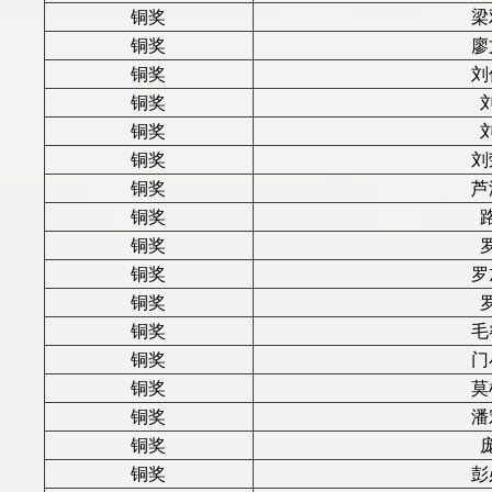
铜奖
梁
铜奖
廖
铜奖
刘
铜奖
铜奖
铜奖
刘
铜奖
芦
铜奖
铜奖
铜奖
罗
铜奖
铜奖
毛
铜奖
门
铜奖
莫
铜奖
潘
铜奖
铜奖
彭